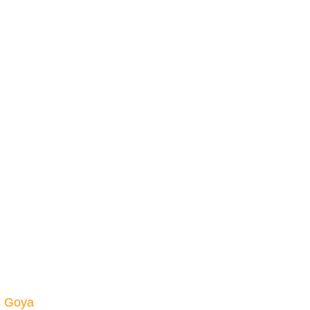
s Goya