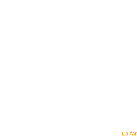
La fa