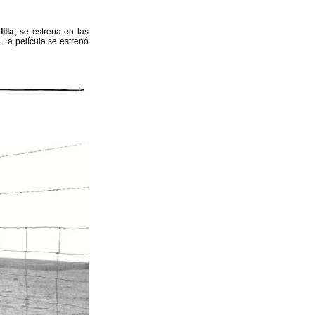
illa
, se estrena en las
. La película se estrenó